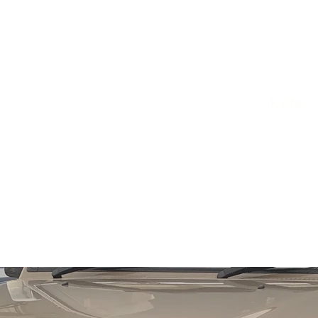
K-LINK