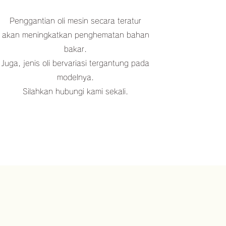
Penggantian oli mesin secara teratur
akan meningkatkan penghematan bahan
bakar.
Juga, jenis oli bervariasi tergantung pada
modelnya.
Silahkan hubungi kami sekali.