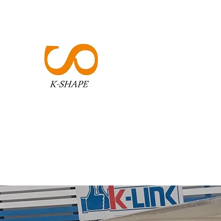
K-SHAPE
​​アイデアを形へ