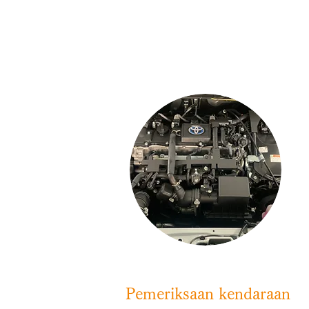
​​ Pemeriksaan kendaraan