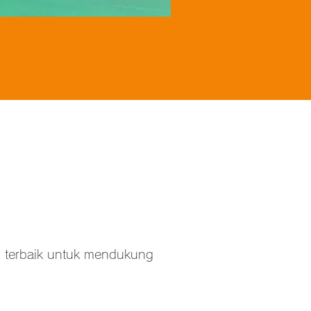
ng terbaik untuk mendukung