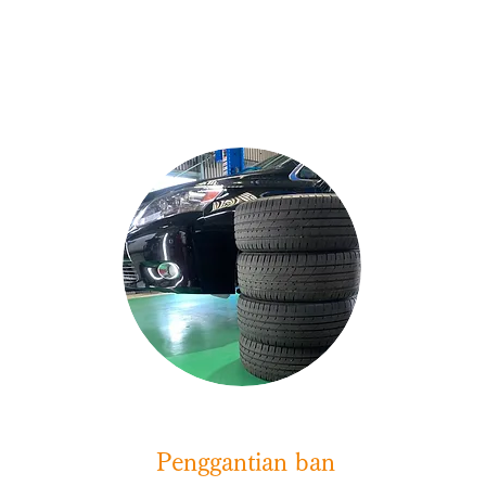
​​ Penggantian ban