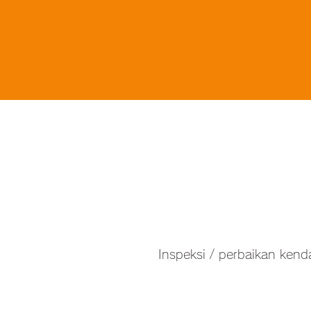
Inspeksi / perbaikan kend