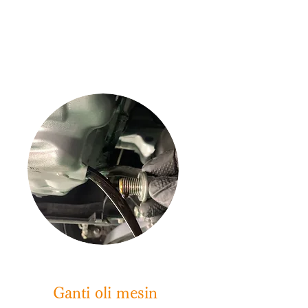
​​ Ganti oli mesin