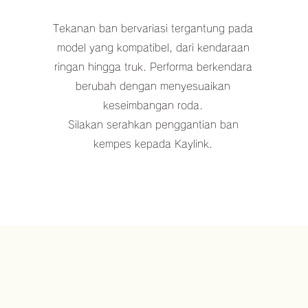
Tekanan ban bervariasi tergantung pada
model yang kompatibel, dari kendaraan
ringan hingga truk. Performa berkendara
berubah dengan menyesuaikan
keseimbangan roda.
Silakan serahkan penggantian ban
kempes kepada Kaylink.