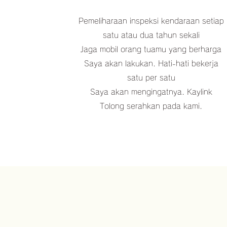
Pemeliharaan inspeksi kendaraan setiap
satu atau dua tahun sekali
Jaga mobil orang tuamu yang berharga
Saya akan lakukan. Hati-hati bekerja
satu per satu
Saya akan mengingatnya. Kaylink
Tolong serahkan pada kami.