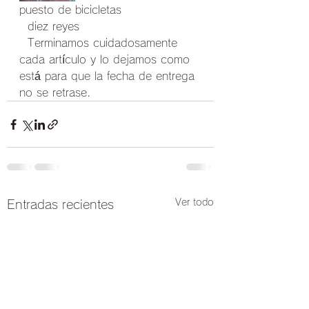
puesto de bicicletas
  diez reyes
  Terminamos cuidadosamente 
cada artículo y lo dejamos como 
está para que la fecha de entrega 
no se retrase.
Ver todo
Entradas recientes