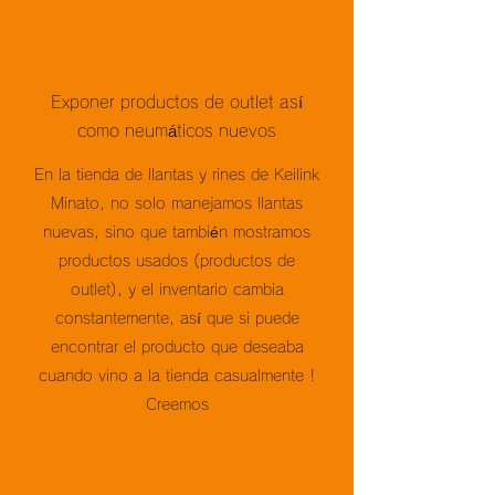
Tienda K-LINK Minato
Exponer productos de outlet así
como neumáticos nuevos
En la tienda de llantas y rines de Keilink
Minato, no solo manejamos llantas
nuevas, sino que también mostramos
productos usados (productos de
outlet), y el inventario cambia
constantemente, así que si puede
encontrar el producto que deseaba
cuando vino a la tienda casualmente !
Creemos