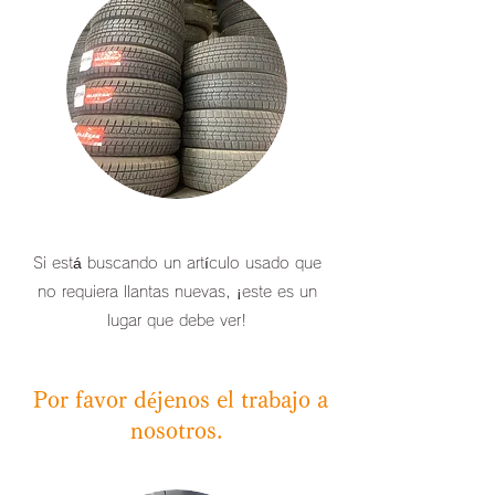
Si está buscando un artículo usado que
no requiera llantas nuevas, ¡este es un
lugar que debe ver!
​​ Por favor déjenos el trabajo a
nosotros.