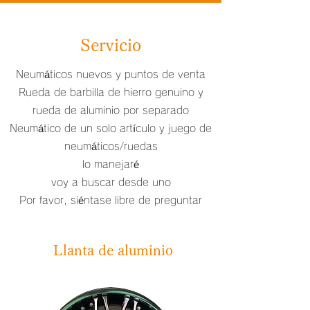
Servicio
Neumáticos nuevos y puntos de venta
Rueda de barbilla de hierro genuino y
rueda de aluminio por separado
Neumático de un solo artículo y juego de
neumáticos/ruedas
lo manejaré
voy a buscar desde uno
Por favor, siéntase libre de preguntar
​​ Llanta de aluminio