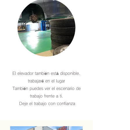
El elevador también está disponible.
trabajaré en el lugar
También puedes ver el escenario de
trabajo frente a ti.
​ Deje el trabajo con confianza