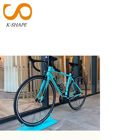
K-SHAPE
​​アイデアを形へ