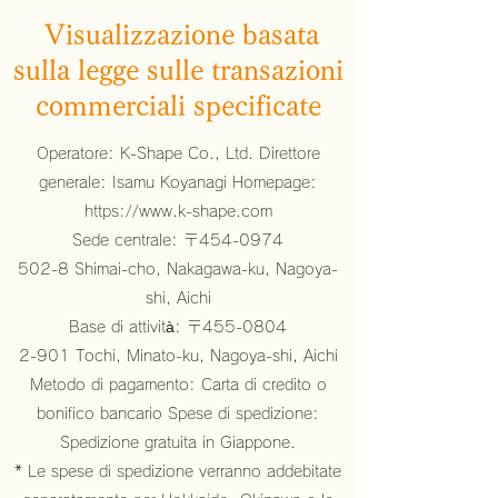
​​ Visualizzazione basata
sulla legge sulle transazioni
commerciali specificate
Operatore: K-Shape Co., Ltd. Direttore
generale: Isamu Koyanagi Homepage:
https://www.k-shape.com
Sede centrale: 〒454-0974
502-8 Shimai-cho, Nakagawa-ku, Nagoya-
shi, Aichi
Base di attività: 〒455-0804
2-901 Tochi, Minato-ku, Nagoya-shi, Aichi
Metodo di pagamento: Carta di credito o
bonifico bancario Spese di spedizione:
Spedizione gratuita in Giappone.
* Le spese di spedizione verranno addebitate