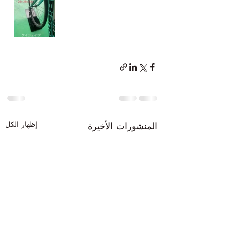
إظهار الكل
المنشورات الأخيرة