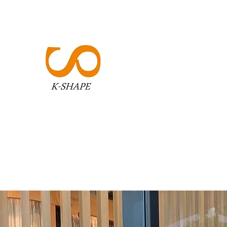
K-SHAPE
​​アイデアを形へ