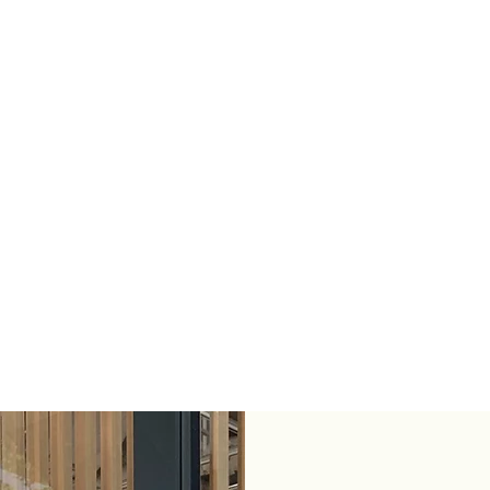
K-LINK