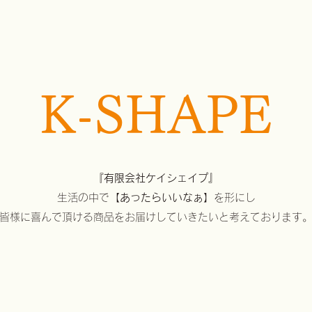
K-SHAPE
『有限会社ケイシェイプ』
生活の中で
【あったらいいなぁ】
を形にし
皆様に喜んで頂ける商品をお届けしていきたいと考えております