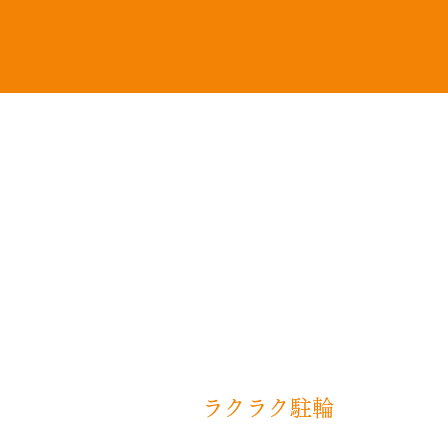
​ラクラク駐輪