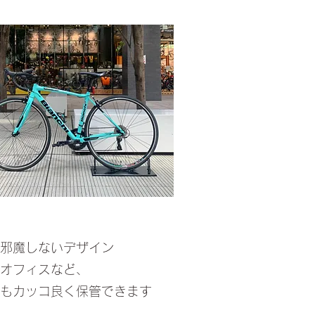
邪魔しないデザイン
オフィスなど、
もカッコ良く保管できます